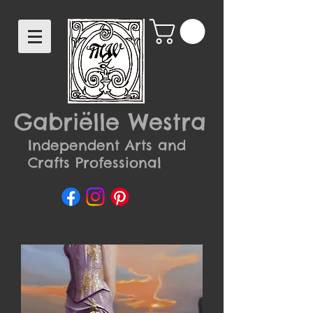
Gabriëlle Westra
Independent Arts and
Crafts Professional