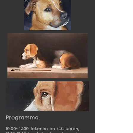
Programma:
10:00- 12:30 tekenen en schilderen,