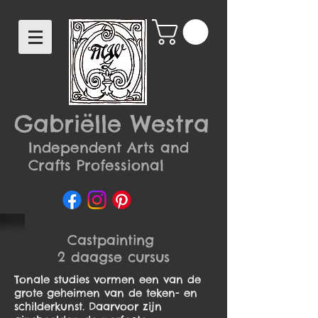
Gabriëlle Westra
Independent Arts and
Crafts Professional
Castpainting
2 daagse cursus
Tonale studies vormen een van de
grote geheimen van de teken- en
schilderkunst. Daarvoor zijn